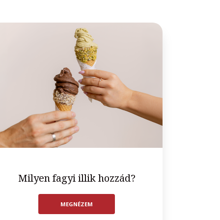
Milyen fagyi illik hozzád?
MEGNÉZEM