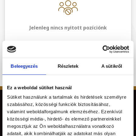
Jelenleg nincs nyitott pozíciónk
Beleegyezés
Részletek
A sütikről
Ez a weboldal sütiket használ
Sütiket használunk a tartalmak és hirdetések személyre
szabásához, közösségi funkciók biztosításához,
valamint weboldalforgalmunk elemzéséhez. Ezenkívül
közösségi média-, hirdető- és elemező partnereinkkel
megosztjuk az Ön weboldalhasználatra vonatkozó
adatait, akik kombinálhatják az adatokat más olyan