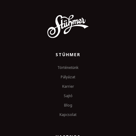
STÜHMER
Történetünk
Pályázat
Karrier
Sajtó
Blog
Kapcsolat