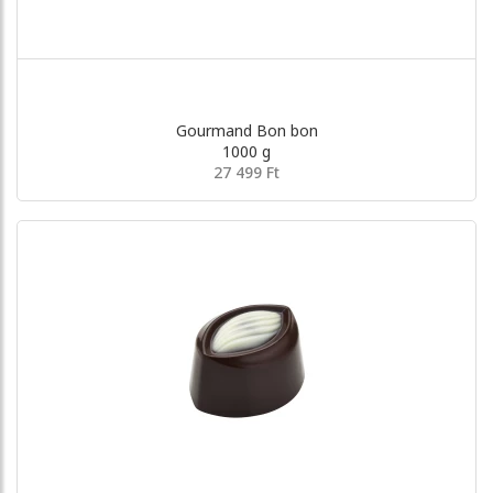
Gourmand Bon bon
1000 g
27 499 Ft