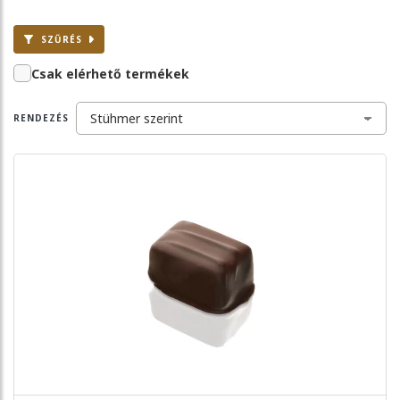
SZŰRÉS
Csak elérhető termékek
RENDEZÉS