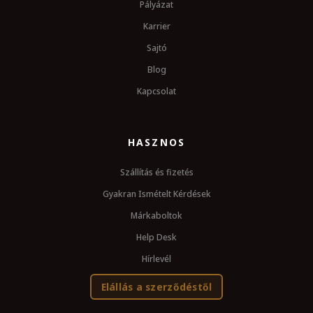
Pályázat
Karrier
Sajtó
Blog
Kapcsolat
HASZNOS
Szállítás és fizetés
Gyakran Ismételt Kérdések
Márkaboltok
Help Desk
Hírlevél
Elállás a szerződéstől