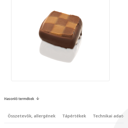
Hasonló termékek
Összetevők, allergének
Tápértékek
Technikai adatok