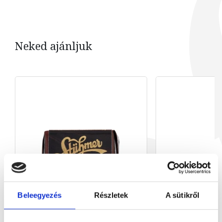
Neked ajánljuk
Beleegyezés
Részletek
A sütikről