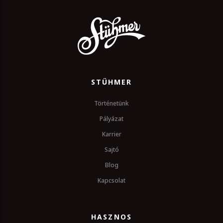
STÜHMER
Történetünk
Pályázat
Karrier
Sajtó
Blog
Kapcsolat
HASZNOS