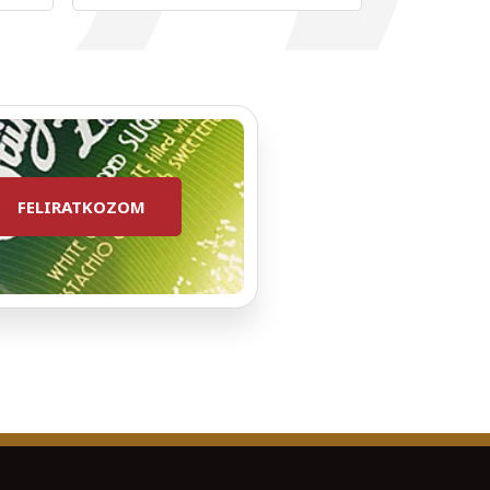
FELIRATKOZOM