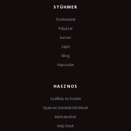
STÜHMER
Történetünk
Pályázat
Karrier
Sajtó
Blog
Kapcsolat
HASZNOS
Szállítás és fizetés
Gyakran Ismételt Kérdések
Márkaboltok
Help Desk