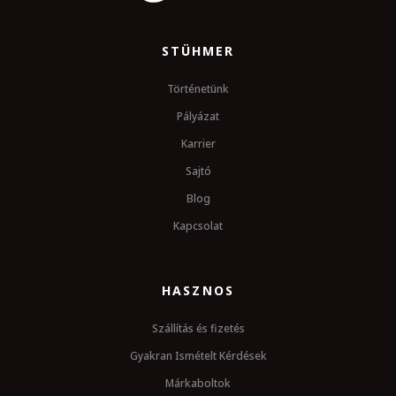
STÜHMER
Történetünk
Pályázat
Karrier
Sajtó
Blog
Kapcsolat
HASZNOS
Szállítás és fizetés
Gyakran Ismételt Kérdések
Márkaboltok