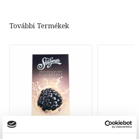
További Termékek