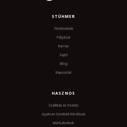
STÜHMER
Történetünk
Pályázat
Karrier
Sajtó
Blog
Kapcsolat
HASZNOS
Szállítás és fizetés
Gyakran Ismételt Kérdések
Márkaboltok