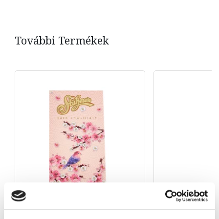
További Termékek