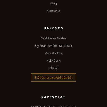
Blog
Kapcsolat
HASZNOS
Szállítás és fizetés
Gyakran Ismételt Kérdések
Márkaboltok
Help Desk
Hírlevél
Elállás a szerződéstől
KAPCSOLAT