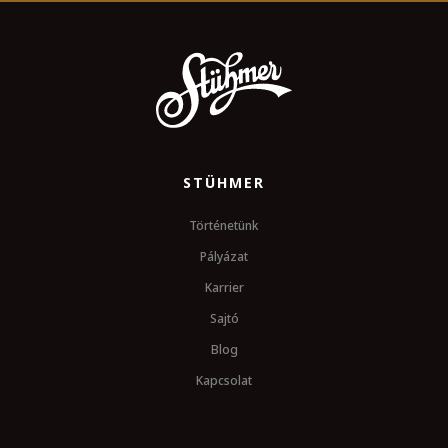
STÜHMER
Történetünk
Pályázat
Karrier
Sajtó
Blog
Kapcsolat