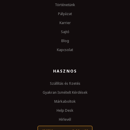
Történetünk
Pályázat
Karrier
Sajtó
Blog
Kapcsolat
HASZNOS
Szállítás és fizetés
Gyakran Ismételt Kérdések
Márkaboltok
Help Desk
Hírlevél