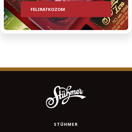
FELIRATKOZOM
STÜHMER