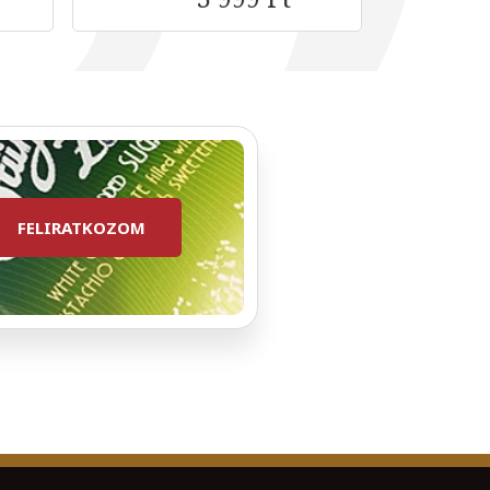
FELIRATKOZOM