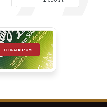
FELIRATKOZOM