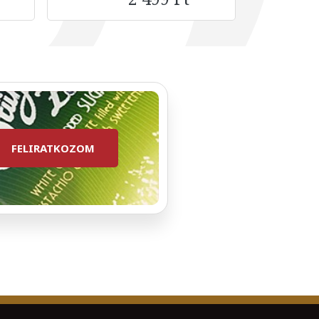
FELIRATKOZOM