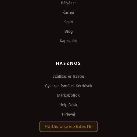
Pályázat
Karrier
Sajtó
Blog
Kapcsolat
HASZNOS
Szállítás és fizetés
Gyakran Ismételt Kérdések
Márkaboltok
Help Desk
Hírlevél
Elállás a szerződéstől