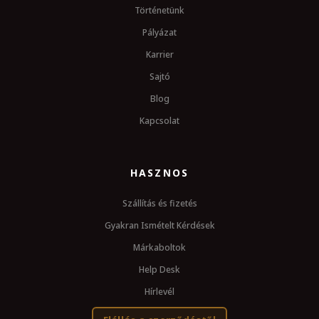
Történetünk
Pályázat
Karrier
Sajtó
Blog
Kapcsolat
HASZNOS
Szállítás és fizetés
Gyakran Ismételt Kérdések
Márkaboltok
Help Desk
Hírlevél