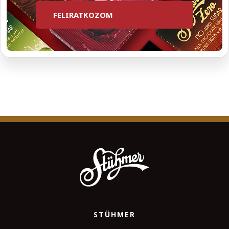
FELIRATKOZOM
STÜHMER