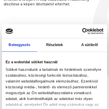
díszítése a képen látottaktól eltérhet.
Neked ajánljuk
Beleegyezés
Részletek
A sütikről
Ez a weboldal sütiket használ
Sütiket használunk a tartalmak és hirdetések személyre
szabásához, közösségi funkciók biztosításához,
valamint weboldalforgalmunk elemzéséhez. Ezenkívül
közösségi média-, hirdető- és elemező partnereinkkel
megosztjuk az Ön weboldalhasználatra vonatkozó
adatait, akik kombinálhatják az adatokat más olyan
adatokkal, amelyeket Ön adott meg számukra vagy az