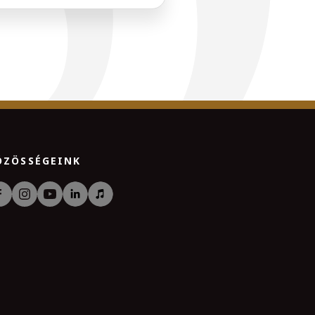
ÖZÖSSÉGEINK