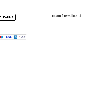
Hasonló termékek
T KAPNI