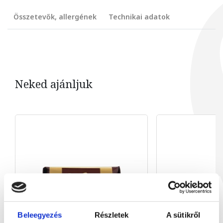
Összetevők, allergének
Technikai adatok
Neked ajánljuk
Beleegyezés
Részletek
A sütikről