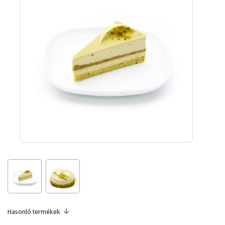
Hasonló termékek