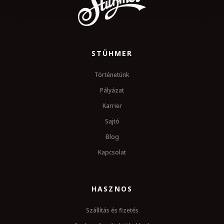
STÜHMER
Történetünk
Pályázat
Karrier
Sajtó
Blog
Kapcsolat
HASZNOS
Szállítás és fizetés