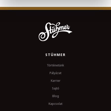
STÜHMER
Történetünk
Pályázat
Karrier
Sajtó
Blog
Kapcsolat