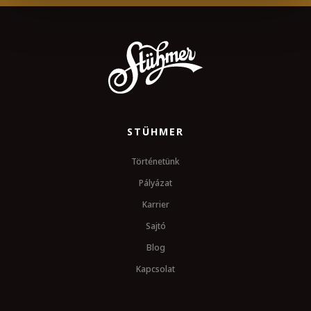
STÜHMER
Történetünk
Pályázat
Karrier
Sajtó
Blog
Kapcsolat