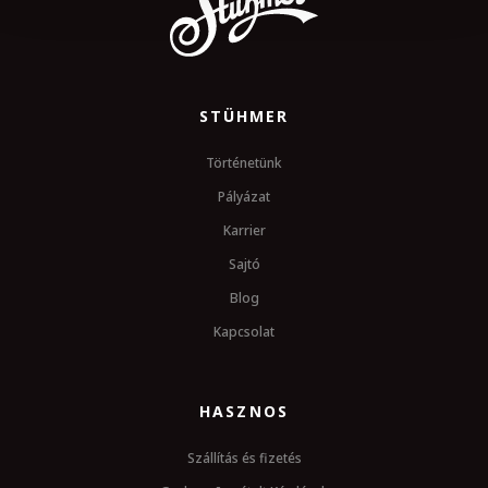
STÜHMER
Történetünk
Pályázat
Karrier
Sajtó
Blog
Kapcsolat
HASZNOS
Szállítás és fizetés