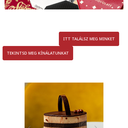
ITT TALÁLSZ MEG MINKET
TEKINTSD MEG KÍNÁLATUNKAT