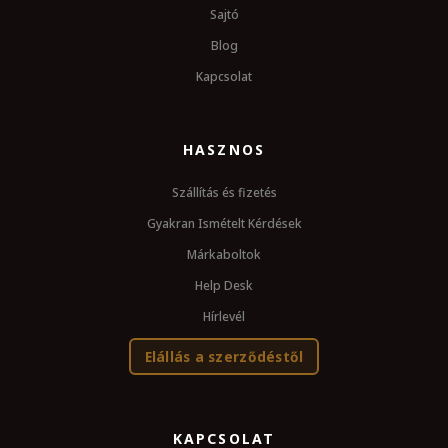
Sajtó
Blog
Kapcsolat
HASZNOS
Szállítás és fizetés
Gyakran Ismételt Kérdések
Márkaboltok
Help Desk
Hírlevél
Elállás a szerződéstől
KAPCSOLAT