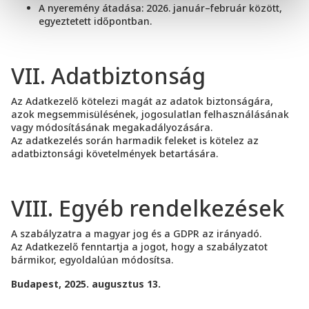
A nyeremény átadása: 2026. január–február között,
egyeztetett időpontban.
VII. Adatbiztonság
Az Adatkezelő kötelezi magát az adatok biztonságára,
azok megsemmisülésének, jogosulatlan felhasználásának
vagy módosításának megakadályozására.
Az adatkezelés során harmadik feleket is kötelez az
adatbiztonsági követelmények betartására.
VIII. Egyéb rendelkezések
A szabályzatra a magyar jog és a GDPR az irányadó.
Az Adatkezelő fenntartja a jogot, hogy a szabályzatot
bármikor, egyoldalúan módosítsa.
Budapest, 2025. augusztus 13.