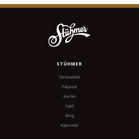
STÜHMER
Történetünk
Pályázat
Karrier
Sajtó
Blog
Kapcsolat