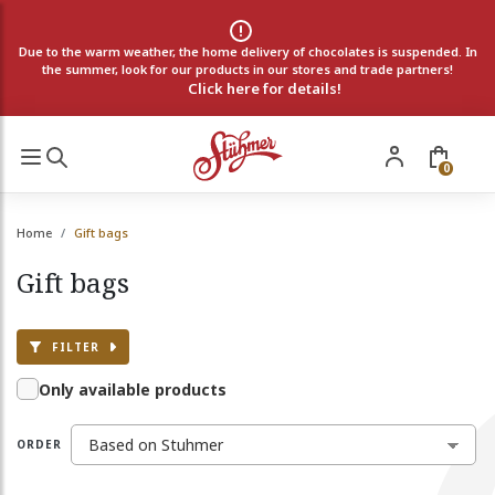
Due to the warm weather, the home delivery of chocolates is suspended. In
the summer, look for our products in our stores and trade partners!
Click here for details!
0
Home
Gift bags
Gift bags
FILTER
Only available products
ORDER