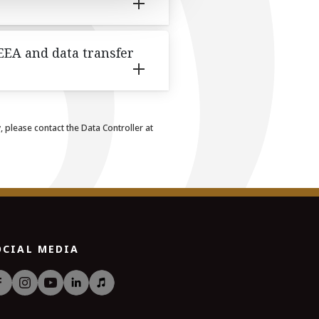
 EEA and data transfer
 please contact the Data Controller at
OCIAL MEDIA