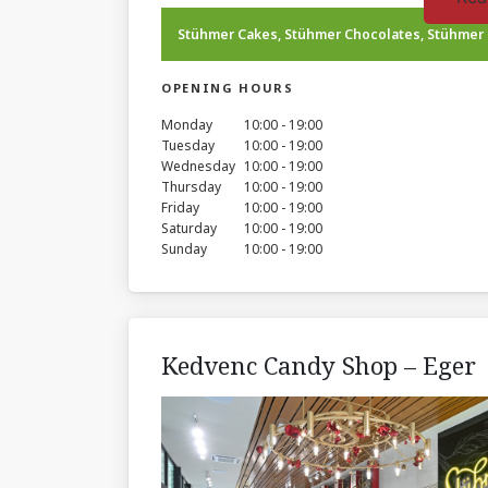
Stühmer Cakes, Stühmer Chocolates, Stühmer
OPENING HOURS
Monday
10:00
-
19:00
Tuesday
10:00
-
19:00
Wednesday
10:00
-
19:00
Thursday
10:00
-
19:00
Friday
10:00
-
19:00
Saturday
10:00
-
19:00
Sunday
10:00
-
19:00
Kedvenc Candy Shop – Eger