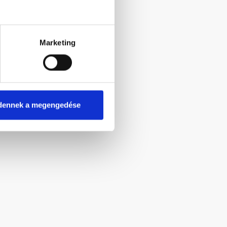
Marketing
dennek a megengedése