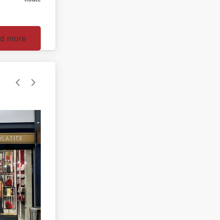
d more