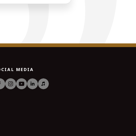
OCIAL MEDIA