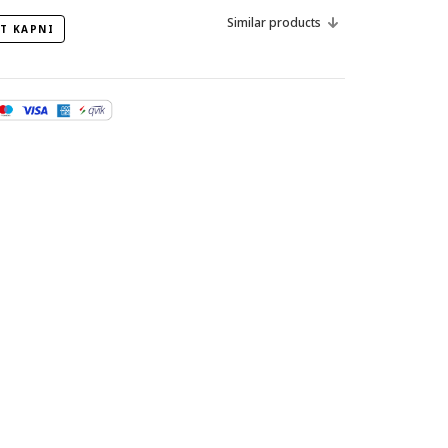
Similar products
T KAPNI