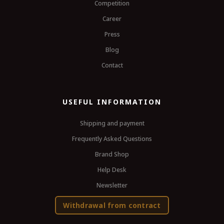
Competition
Career
Press
Blog
Contact
USEFUL INFORMATION
Shipping and payment
Frequently Asked Questions
Brand Shop
Help Desk
Newsletter
Withdrawal from contract