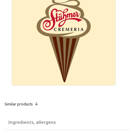
Similar products
Ingredients, allergens