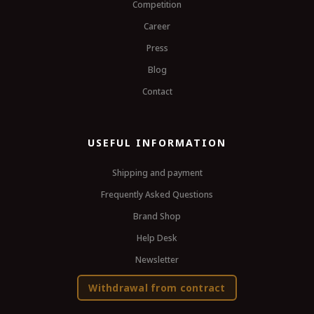
Competition
Career
Press
Blog
Contact
USEFUL INFORMATION
Shipping and payment
Frequently Asked Questions
Brand Shop
Help Desk
Newsletter
Withdrawal from contract