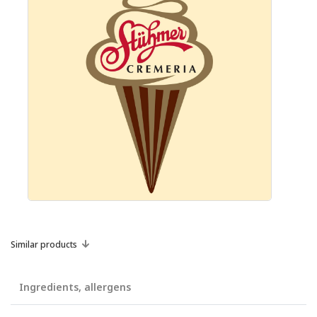
Similar products
Ingredients, allergens