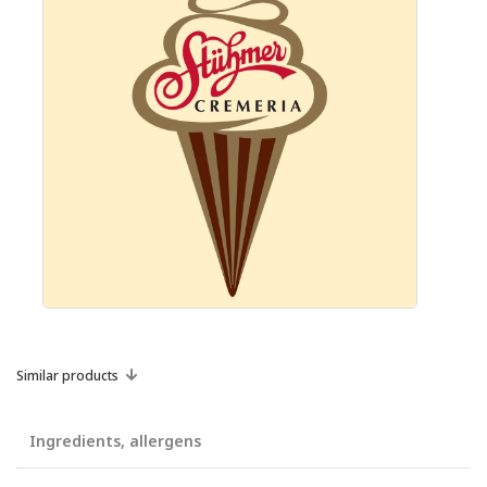
Similar products
Ingredients, allergens