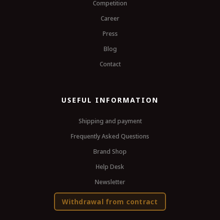
Competition
Career
Press
Blog
Contact
USEFUL INFORMATION
Shipping and payment
Frequently Asked Questions
Brand Shop
Help Desk
Newsletter
Withdrawal from contract