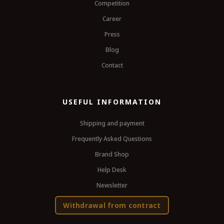
Competition
Career
Press
Blog
Contact
USEFUL INFORMATION
Shipping and payment
Frequently Asked Questions
Brand Shop
Help Desk
Newsletter
Withdrawal from contract