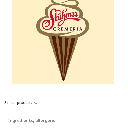
Similar products
Ingredients, allergens