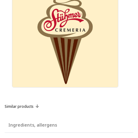
Similar products
Ingredients, allergens