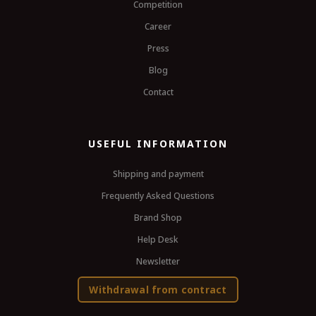
Competition
Career
Press
Blog
Contact
USEFUL INFORMATION
Shipping and payment
Frequently Asked Questions
Brand Shop
Help Desk
Newsletter
Withdrawal from contract