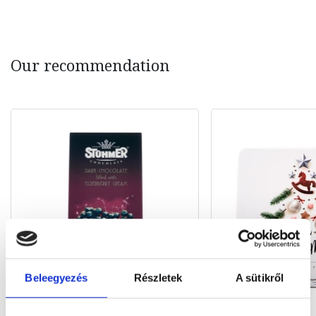
Our recommendation
Beleegyezés
Részletek
A sütikről