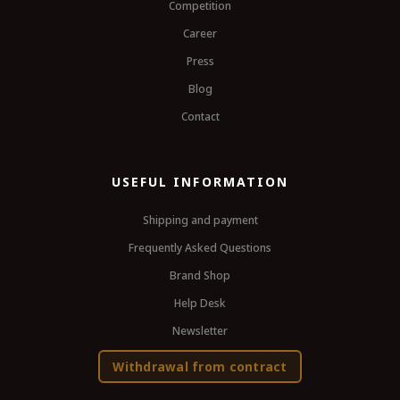
Competition
Career
Press
Blog
Contact
USEFUL INFORMATION
Shipping and payment
Frequently Asked Questions
Brand Shop
Help Desk
Newsletter
Withdrawal from contract