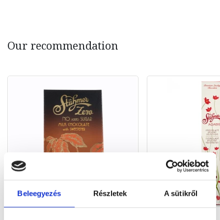
Our recommendation
Beleegyezés
Részletek
A sütikről