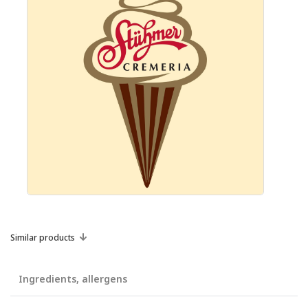
Similar products
Ingredients, allergens