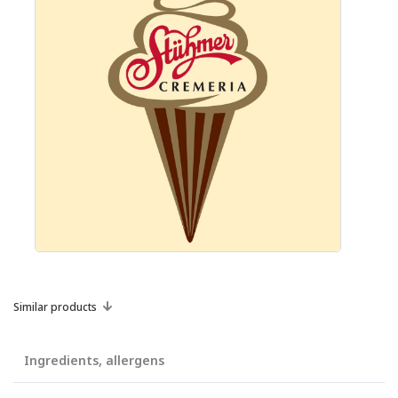
Similar products
Ingredients, allergens