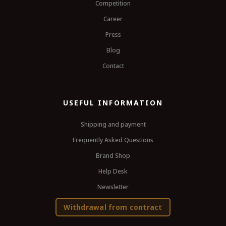
Competition
Career
Press
Blog
Contact
USEFUL INFORMATION
Shipping and payment
Frequently Asked Questions
Brand Shop
Help Desk
Newsletter
Withdrawal from contract