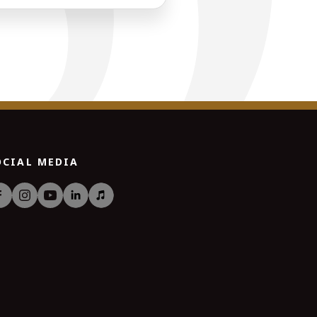
OCIAL MEDIA