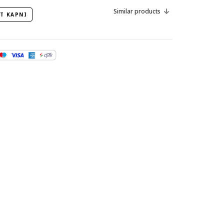
Similar products
T KAPNI