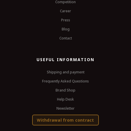
Competition
Career
Press
Blog
Contact
USEFUL INFORMATION
Shipping and payment
Frequently Asked Questions
Brand Shop
Help Desk
Newsletter
Withdrawal from contract