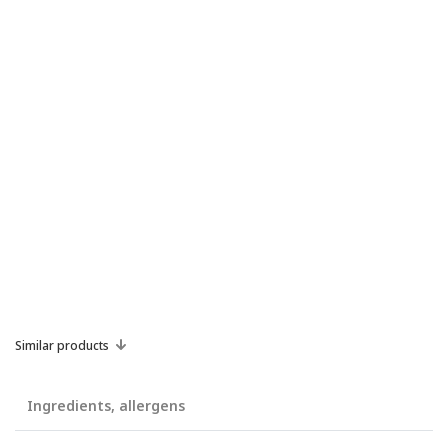
Similar products
Ingredients, allergens