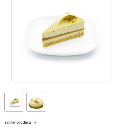
Similar products