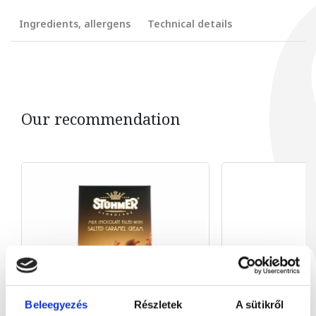
Ingredients, allergens
Technical details
Our recommendation
Beleegyezés
Részletek
A sütikről