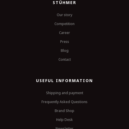
STÜHMER
Our story
Competition
Career
Press
Blog
Contact
USEFUL INFORMATION
Shipping and payment
Frequently Asked Questions
Brand Shop
Help Desk
Newsletter