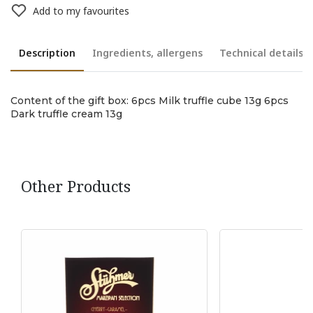
Add to my favourites
Description
Ingredients, allergens
Technical details
Content of the gift box: 6pcs Milk truffle cube 13g 6pcs
Dark truffle cream 13g
Other Products