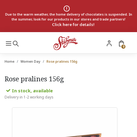
Due to the warm weather, the home delivery of chocolates is suspended. In
the summer, look for our products in our stores and trade partners!
Click here for details!
0
Home
Women Day
Rose pralines 156g
Rose pralines 156g
In stock, available
Delivery in 1-2 working days