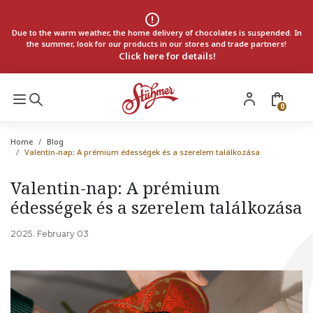
Due to the warm weather, the home delivery of chocolates is suspended. In
the summer, look for our products in our stores and trade partners!
Click here for details!
0
Home
Blog
Valentin-nap: A prémium édességek és a szerelem találkozása
Valentin-nap: A prémium
édességek és a szerelem találkozása
2025. February 03