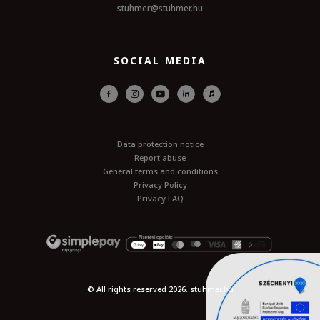
stuhmer@stuhmer.hu
SOCIAL MEDIA
Data protection notice
Report abuse
General terms and conditions
Privacy Policy
Privacy FAQ
© All rights reserved 2026. stuhmer.hu