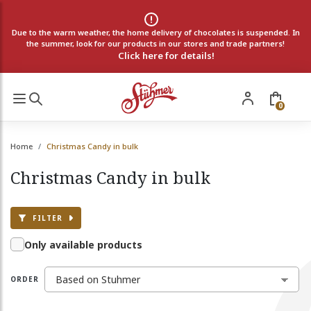
Due to the warm weather, the home delivery of chocolates is suspended. In
the summer, look for our products in our stores and trade partners!
Click here for details!
0
Home
Christmas Candy in bulk
Christmas Candy in bulk
FILTER
Only available products
ORDER