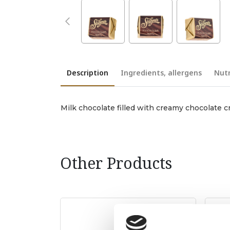
Description
Ingredients, allergens
Nutr
Milk chocolate filled with creamy chocolate 
Other Products