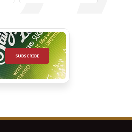
SUBSCRIBE