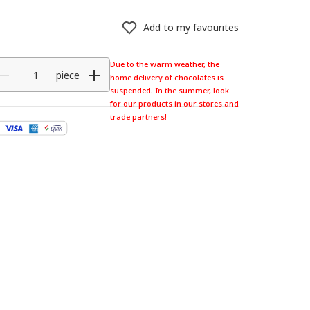
Add to my favourites
Due to the warm weather, the
piece
home delivery of chocolates is
suspended. In the summer, look
for our products in our stores and
trade partners!